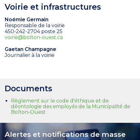
Voirie et infrastructures
Noémie Germain
Responsable de la voirie
450-242-2704 poste 25
voirie@bolton-ouest.ca
Gaetan Champagne
Journalier à la voirie
Documents
Règlement sur le code d'éthique et de
déontologie des employés de la Municipalité de
Bolton-Ouest
Alertes et notifications de masse