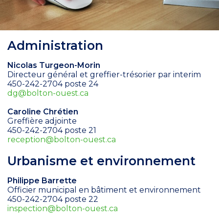
Administration
Nicolas Turgeon-Morin
Directeur général et greffier-trésorier par interim
450-242-2704 poste 24
dg@bolton-ouest.ca
Caroline Chrétien
Greffière adjointe
450-242-2704 poste 21
reception@bolton-ouest.ca
Urbanisme et environnement
Philippe Barrette
Officier municipal en bâtiment et environnement
450-242-2704 poste 22
inspection@bolton-ouest.ca