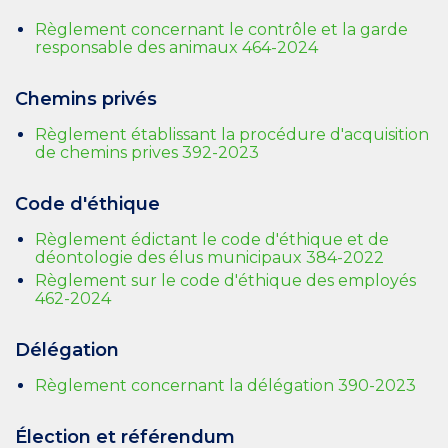
Règlement concernant le contrôle et la garde
responsable des animaux 464-2024
Chemins privés
Règlement établissant la procédure d'acquisition
de chemins prives 392-2023
Code d'éthique
Règlement édictant le code d'éthique et de
déontologie des élus municipaux 384-2022
Règlement sur le code d'éthique des employés
462-2024
Délégation
Règlement concernant la délégation 390-2023
Élection et référendum