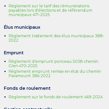
Règlement sur le tarif des rémunérations
payables lors d'élections et de référendum
municipaux 471-2025
Élus municipaux
Règlement traitement des élus municipaux 388-
2022
Emprunt
Règlement d'emprunt ponceau 5038 chemin
Glen 470-2025
Règlement emprunt remise en état du chemin
Paramount 386-2022
Fonds de roulement
Règlement sur le fonds de roulement 469-2024