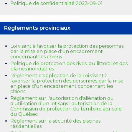
Politique de confidentialité 2023-09-01
Règlements provinciaux
Loi visant à favoriser la protection des personnes
par la mise en place d'un encadrement
concernant les chiens
Politique de protection des rives, du littoral et des
plaines inondables
Règlement d'application de la Loi visant à
favoriser la protection des personnes par la mise
en place d'un encadrement concernant les
chiens
Règlement sur l'autorisation d'aliénation ou
d'utilisation d'un lot sans l'autorisation de la
Commission de protection du territoire agricole
du Québec
Règlement sur la sécurité des piscines
résidentielles