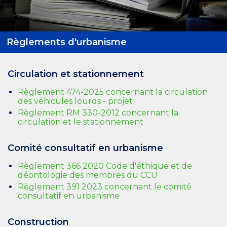
Règlements d'urbanisme
Circulation et stationnement
Règlement 474-2025 concernant la circulation
des véhicules lourds - projet
Règlement RM 330-2012 concernant la
circulation et le stationnement
Comité consultatif en urbanisme
Règlement 366 2020 Code d'éthique et de
déontologie des membres du CCU
Règlement 391 2023 concernant le comité
consultatif en urbanisme
Construction