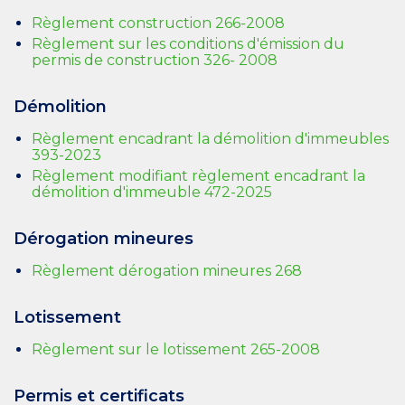
Règlement construction 266-2008
Règlement sur les conditions d'émission du
permis de construction 326- 2008
Démolition
Règlement encadrant la démolition d'immeubles
393-2023
Règlement modifiant règlement encadrant la
démolition d'immeuble 472-2025
Dérogation mineures
Règlement dérogation mineures 268
Lotissement
Règlement sur le lotissement 265-2008
Permis et certificats