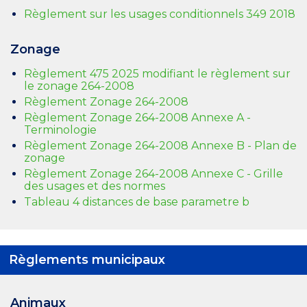
Règlement sur les usages conditionnels 349 2018
Zonage
Règlement 475 2025 modifiant le règlement sur
le zonage 264-2008
Règlement Zonage 264-2008
Règlement Zonage 264-2008 Annexe A -
Terminologie
Règlement Zonage 264-2008 Annexe B - Plan de
zonage
Règlement Zonage 264-2008 Annexe C - Grille
des usages et des normes
Tableau 4 distances de base parametre b
Règlements municipaux
Animaux