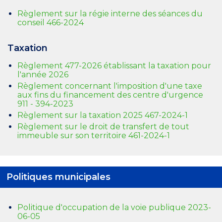
Règlement sur la régie interne des séances du
conseil 466-2024
Taxation
Règlement 477-2026 établissant la taxation pour
l'année 2026
Règlement concernant l'imposition d'une taxe
aux fins du financement des centre d'urgence
911 - 394-2023
Règlement sur la taxation 2025 467-2024-1
Règlement sur le droit de transfert de tout
immeuble sur son territoire 461-2024-1
Politiques municipales
Politique d'occupation de la voie publique 2023-
06-05