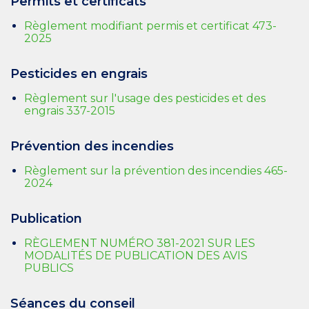
Permits et certificats
Règlement modifiant permis et certificat 473-
2025
Pesticides en engrais
Règlement sur l'usage des pesticides et des
engrais 337-2015
Prévention des incendies
Règlement sur la prévention des incendies 465-
2024
Publication
RÈGLEMENT NUMÉRO 381-2021 SUR LES
MODALITÉS DE PUBLICATION DES AVIS
PUBLICS
Séances du conseil