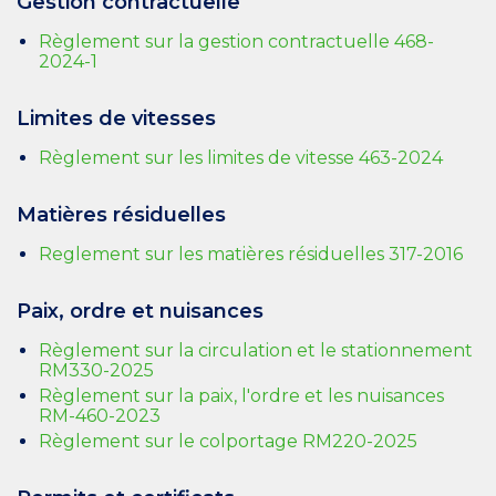
Gestion contractuelle
Règlement sur la gestion contractuelle 468-
2024-1
Limites de vitesses
Règlement sur les limites de vitesse 463-2024
Matières résiduelles
Reglement sur les matières résiduelles 317-2016
Paix, ordre et nuisances
Règlement sur la circulation et le stationnement
RM330-2025
Règlement sur la paix, l'ordre et les nuisances
RM-460-2023
Règlement sur le colportage RM220-2025