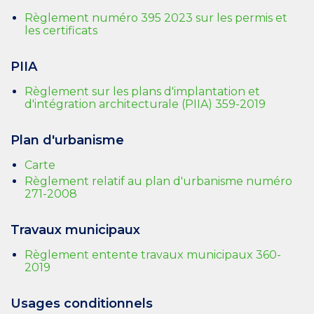
Règlement numéro 395 2023 sur les permis et
les certificats
PIIA
Règlement sur les plans d'implantation et
d'intégration architecturale (PIIA) 359-2019
Plan d'urbanisme
Carte
Règlement relatif au plan d'urbanisme numéro
271-2008
Travaux municipaux
Règlement entente travaux municipaux 360-
2019
Usages conditionnels