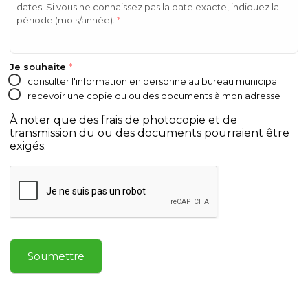
dates. Si vous ne connaissez pas la date exacte, indiquez la
période (mois/année).
*
Je souhaite
*
consulter l'information en personne au bureau municipal
recevoir une copie du ou des documents à mon adresse
À noter que des frais de photocopie et de
transmission du ou des documents pourraient être
exigés.