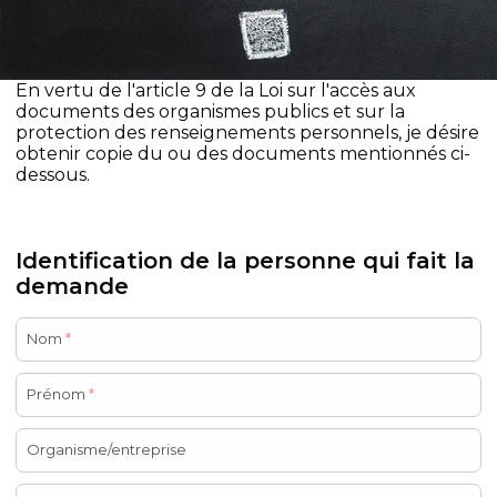
En vertu de l'article 9 de la Loi sur l'accès aux
documents des organismes publics et sur la
protection des renseignements personnels, je désire
obtenir copie du ou des documents mentionnés ci-
dessous.
Identification de la personne qui fait la
demande
Nom
*
Prénom
*
Organisme/entreprise