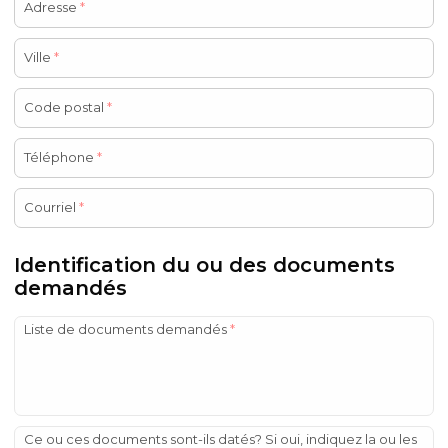
Adresse
*
Ville
*
Code postal
*
Téléphone
*
Courriel
*
Identification du ou des documents
demandés
Liste de documents demandés
*
Ce ou ces documents sont-ils datés? Si oui, indiquez la ou les