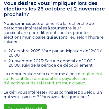
Vous désirez vous impliquer lors des
élections les 26 octobre et 2 novembre
prochain?
Nous sommes actuellement à la recherche de
personnes intéressées à soumettre leur
candidature pour différents postes pour les
élections municipales qui auront lieu selon l'horaire
suivant:
26 octobre 2025: Vote par anticipation de 12:00 à
20:00
2 novembre 2025: Scrutin général de 10:00 à
20:00, suivi de la période de dépouillement
La rémunération sera conforme à notre
règlement
sur le tarif des rémunérations payables lors
d'élections et de référendum municipaux.
Le défi vous intéresse? Vous connaissez quelqu'un
qui serait partant? Vous avez des questions?