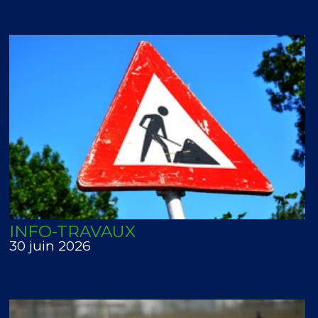
INFO-TRAVAUX
30 juin 2026