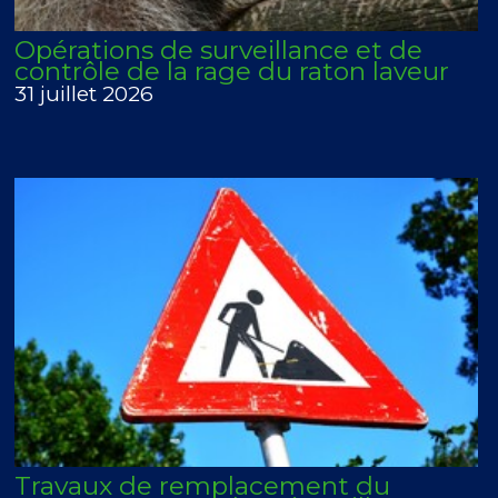
Opérations de surveillance et de
contrôle de la rage du raton laveur
31 juillet 2026
Travaux de remplacement du