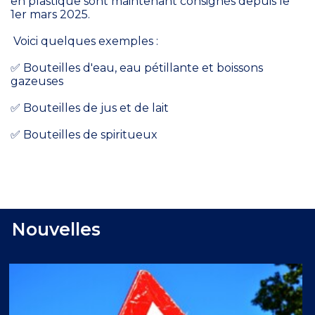
en plastique sont maintenant consignés depuis le
1er mars 2025.
Voici quelques exemples :
✅ Bouteilles d'eau, eau pétillante et boissons
gazeuses
✅ Bouteilles de jus et de lait
✅ Bouteilles de spiritueux
Nouvelles