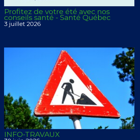
Profitez de votre été avec nos
conseils santé - Santé Québec
3 juillet 2026
INFO-TRAVAUX