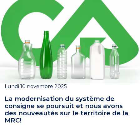
Lundi 10 novembre 2025
La modernisation du système de
consigne se poursuit et nous avons
des nouveautés sur le territoire de la
MRC!