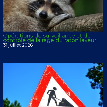
Opérations de surveillance et de
contrôle de la rage du raton laveur
31 juillet 2026