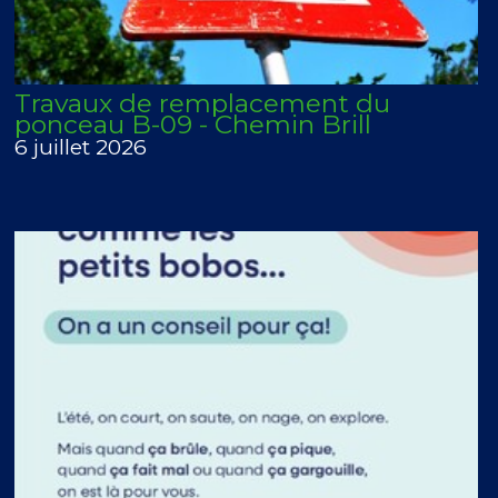
Travaux de remplacement du
ponceau B-09 - Chemin Brill
6 juillet 2026