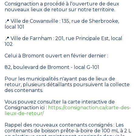
Consignaction a procédé à l'ouverture de deux
nouveaux lieux de retour sur notre territoire.
📍 Ville de Cowansville : 135, rue de Sherbrooke,
local 101
📍 Ville de Farnham : 201, rue Principale Est, local
102
Celui à Bromont ouvert en février dernier :
82, boulevard de Bromont - local G-101
Pour les municipalités n'ayant pas de lieux de
retour, plusieurs détaillants poursuivent la collecte
des contenants.
Vous pouvez consulter la carte interactive de
Consignaction ici :
https://consignaction.ca/carte-des-
lieux-de-retour/
Rappel des nouveaux contenants consignés : Les
contenants de boisson prête-à-boire de 100 mL à 2 L