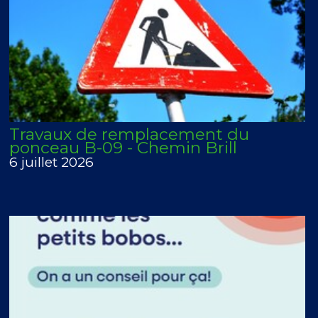
Travaux de remplacement du
ponceau B-09 - Chemin Brill
6 juillet 2026