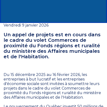
Vendredi 9 janvier 2026
Un appel de projets est en cours dans
le cadre du volet Commerces de
proximité du Fonds régions et ruralité
du ministère des Affaires municipales
et de l'Habitation.
Du 15 décembre 2025 au 16 février 2026, les
entreprises à but lucratif et les entreprises
d'économie sociale sont invitées à soumettre leurs
projets dans le cadre du volet Commerces de
proximité du Fonds régions et ruralité du ministère
des Affaires municipales et de l'Habitation.
Le gouvernement du Québec investit 50 millions de