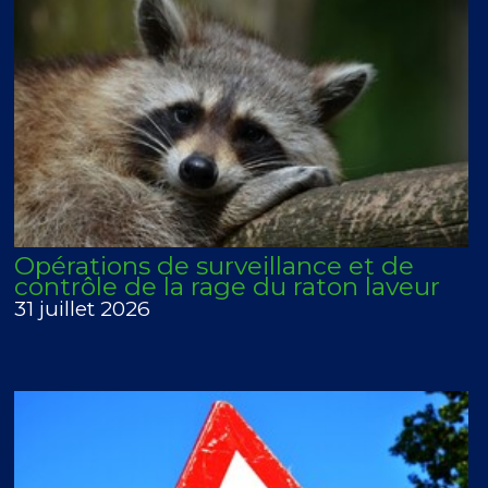
Opérations de surveillance et de
contrôle de la rage du raton laveur
31 juillet 2026