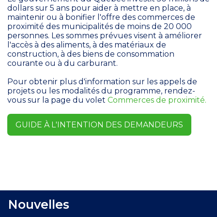
dollars sur 5 ans pour aider à mettre en place, à
maintenir ou à bonifier l'offre des commerces de
proximité des municipalités de moins de 20 000
personnes. Les sommes prévues visent à améliorer
l'accès à des aliments, à des matériaux de
construction, à des biens de consommation
courante ou à du carburant.
Pour obtenir plus d'information sur les appels de
projets ou les modalités du programme, rendez-
vous sur la page du volet
Commerces de proximité.
GUIDE À L'INTENTION DES DEMANDEURS
Nouvelles