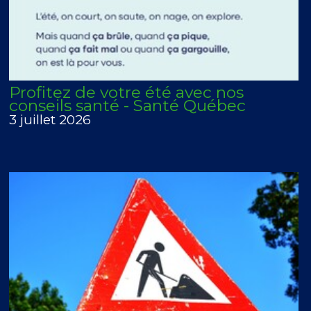
Profitez de votre été avec nos
conseils santé - Santé Québec
3 juillet 2026