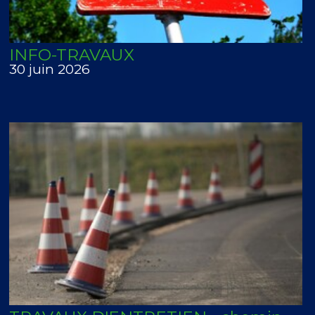
INFO-TRAVAUX
30 juin 2026