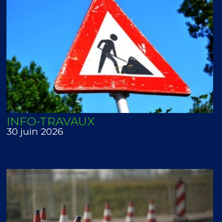
INFO-TRAVAUX
30 juin 2026