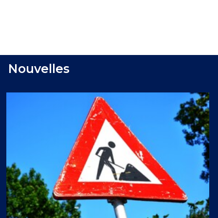
Nouvelles