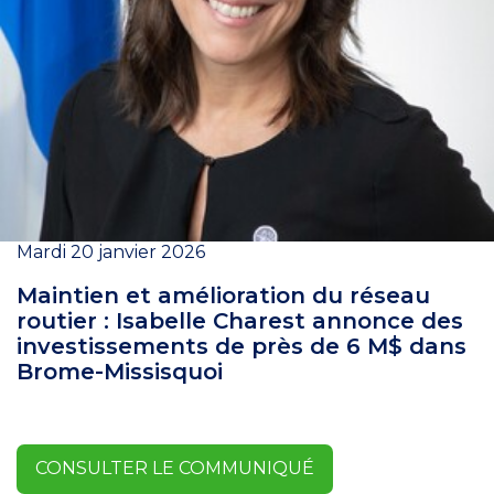
Mardi 20 janvier 2026
Maintien et amélioration du réseau
routier : Isabelle Charest annonce des
investissements de près de 6 M$ dans
Brome-Missisquoi
CONSULTER LE COMMUNIQUÉ