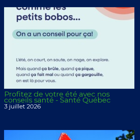
Profitez de votre été avec nos
conseils santé - Santé Québec
3 juillet 2026