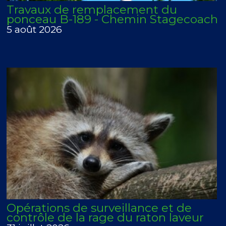
Travaux de remplacement du
ponceau B-189 - Chemin Stagecoach
5 août 2026
Opérations de surveillance et de
contrôle de la rage du raton laveur