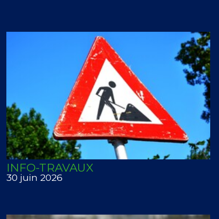
INFO-TRAVAUX
30 juin 2026