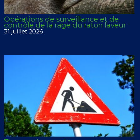
Opérations de surveillance et de
contrôle de la rage du raton laveur
31 juillet 2026