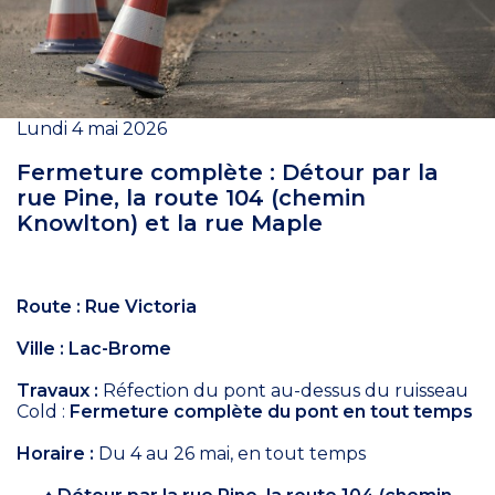
Lundi 4 mai 2026
Fermeture complète : Détour par la
rue Pine, la route 104 (chemin
Knowlton) et la rue Maple
Route : Rue Victoria
Ville : Lac-Brome
Travaux :
Réfection du pont au-dessus du ruisseau
Cold :
Fermeture complète du pont en tout temps
Horaire :
Du 4 au 26 mai, en tout temps