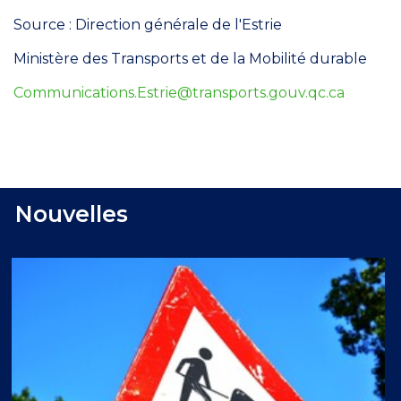
Source : Direction générale de l'Estrie
Ministère des Transports et de la Mobilité durable
Communications.Estrie@transports.gouv.qc.ca
Nouvelles