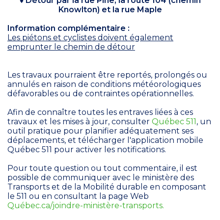
♦ Détour par la rue Pine, la route 104 (chemin
Knowlton) et la rue Maple
Information complémentaire :
Les piétons et cyclistes doivent également
emprunter le chemin de détour
Les travaux pourraient être reportés, prolongés ou
annulés en raison de conditions météorologiques
défavorables ou de contraintes opérationnelles.
Afin de connaître toutes les entraves liées à ces
travaux et les mises à jour, consulter
Québec 511
, un
outil pratique pour planifier adéquatement ses
déplacements, et télécharger l'application mobile
Québec 511 pour activer les notifications.
Pour toute question ou tout commentaire, il est
possible de communiquer avec le ministère des
Transports et de la Mobilité durable en composant
le 511 ou en consultant la page Web
Québec.ca/joindre-ministère-transports.