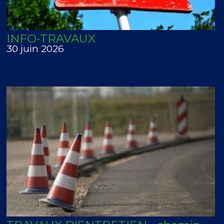
INFO-TRAVAUX
30 juin 2026