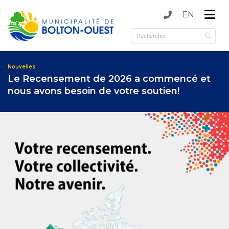
EN
submenu (Municipalité )
submenu (Services )
Nouvelles
Le Recensement de 2026 a commencé et
nous avons besoin de votre soutien!