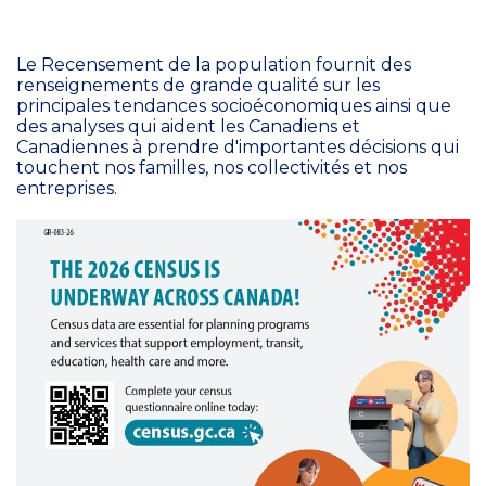
Le Recensement de la population fournit des
renseignements de grande qualité sur les
principales tendances socioéconomiques ainsi que
des analyses qui aident les Canadiens et
Canadiennes à prendre d'importantes décisions qui
touchent nos familles, nos collectivités et nos
entreprises.