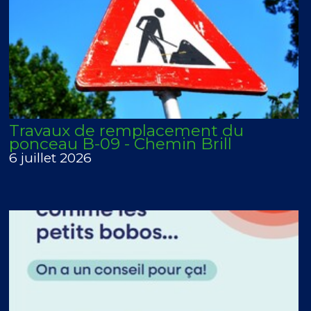
Travaux de remplacement du
ponceau B-09 - Chemin Brill
6 juillet 2026