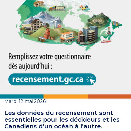
Mardi 12 mai 2026
Les données du recensement sont
essentielles pour les décideurs et les
Canadiens d'un océan à l'autre.