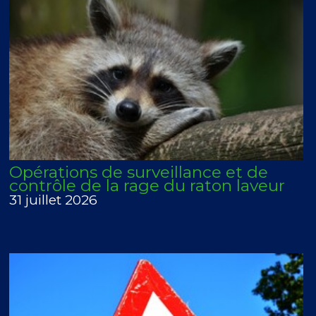
Opérations de surveillance et de
contrôle de la rage du raton laveur
31 juillet 2026