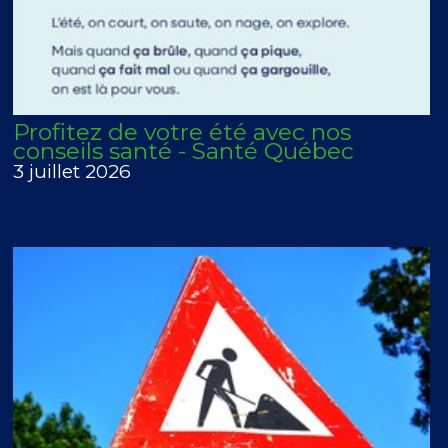
Profitez de votre été avec nos
conseils santé - Santé Québec
3 juillet 2026