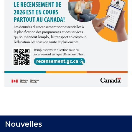
Nouvelles