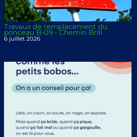
Travaux de remplacement du
ponceau B-09 - Chemin Brill
6 juillet 2026