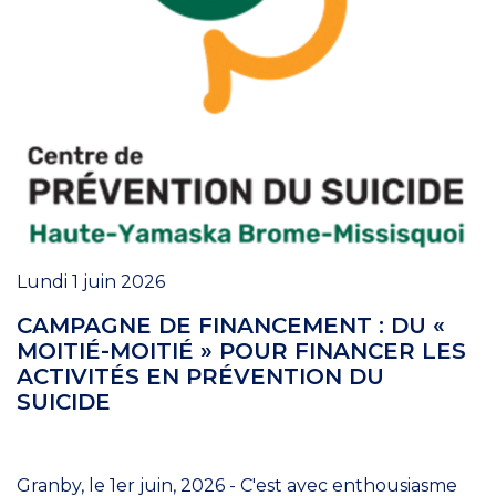
Lundi 1 juin 2026
CAMPAGNE DE FINANCEMENT : DU «
MOITIÉ-MOITIÉ » POUR FINANCER LES
ACTIVITÉS EN PRÉVENTION DU
SUICIDE
Granby, le 1er juin, 2026 - C'est avec enthousiasme