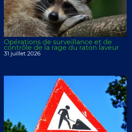
Opérations de surveillance et de
contrôle de la rage du raton laveur
31 juillet 2026