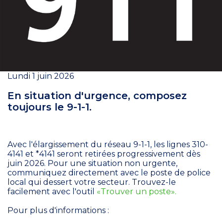
Lundi 1 juin 2026
En situation d'urgence, composez
toujours le 9-1-1.
Avec l'élargissement du réseau 9-1-1, les lignes 310-
4141 et *4141 seront retirées progressivement dès
juin 2026. Pour une situation non urgente,
communiquez directement avec le poste de police
local qui dessert votre secteur. Trouvez-le
facilement avec l'outil
«Trouver un poste».
Pour plus d'informations :