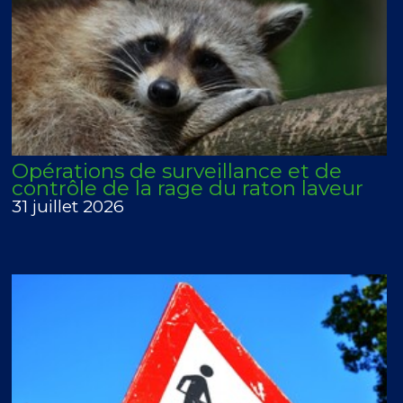
Opérations de surveillance et de
contrôle de la rage du raton laveur
31 juillet 2026