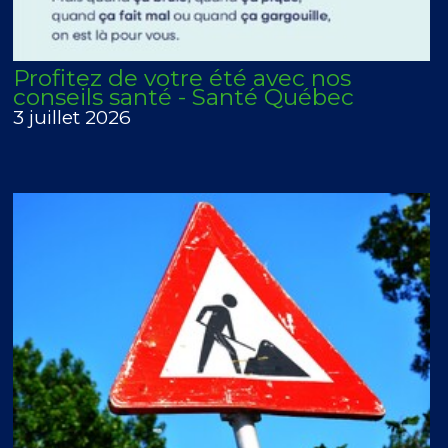
Profitez de votre été avec nos
conseils santé - Santé Québec
3 juillet 2026